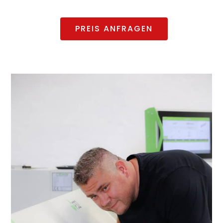
PREIS ANFRAGEN