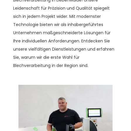
Leidenschaft für Präzision und Qualität spiegelt
sich in jedem Projekt wider. Mit modernster
Technologie bieten wir als inhabergeführtes
Unternehmen maßgeschneiderte Lösungen für
Ihre individuellen Anforderungen. Entdecken Sie
unsere vielfältigen Dienstleistungen und erfahren
Sie, warum wir die erste Wahl für
Blechverarbeitung in der Region sind.