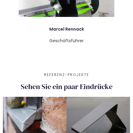
Marcel Rennack
Geschäftsführer
REFERENZ-PROJEKTE
Sehen Sie ein paar Eindrücke