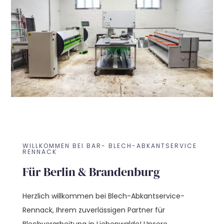
WILLKOMMEN BEI BAR- BLECH-ABKANTSERVICE
RENNACK
Für Berlin & Brandenburg
Herzlich willkommen bei Blech-Abkantservice-
Rennack, Ihrem zuverlässigen Partner für
Blechverarbeitung in Liebenwalde! Unsere