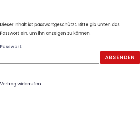
Dieser Inhalt ist passwortgeschützt. Bitte gib unten das
Passwort ein, um ihn anzeigen zu können.
Passwort:
Vertrag widerrufen