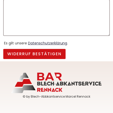
Es gilt unsere
Datenschutzerklärung
.
WIDERRUF BESTÄTIGEN
© by Blech-Abbkantservice Marcel Rennack