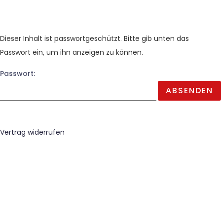
Dieser Inhalt ist passwortgeschützt. Bitte gib unten das
Passwort ein, um ihn anzeigen zu können.
Passwort:
Vertrag widerrufen