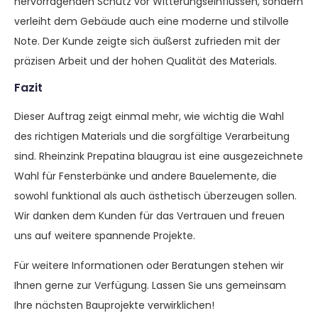
hervorragenden Schutz vor Witterungseinflüssen, sondern
verleiht dem Gebäude auch eine moderne und stilvolle
Note. Der Kunde zeigte sich äußerst zufrieden mit der
präzisen Arbeit und der hohen Qualität des Materials.
Fazit
Dieser Auftrag zeigt einmal mehr, wie wichtig die Wahl
des richtigen Materials und die sorgfältige Verarbeitung
sind. Rheinzink Prepatina blaugrau ist eine ausgezeichnete
Wahl für Fensterbänke und andere Bauelemente, die
sowohl funktional als auch ästhetisch überzeugen sollen.
Wir danken dem Kunden für das Vertrauen und freuen
uns auf weitere spannende Projekte.
Für weitere Informationen oder Beratungen stehen wir
Ihnen gerne zur Verfügung. Lassen Sie uns gemeinsam
Ihre nächsten Bauprojekte verwirklichen!