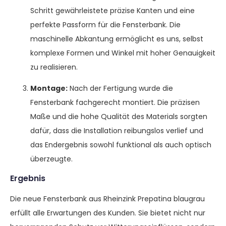
Schritt gewährleistete präzise Kanten und eine
perfekte Passform für die Fensterbank. Die
maschinelle Abkantung ermöglicht es uns, selbst
komplexe Formen und Winkel mit hoher Genauigkeit
zu realisieren.
Montage:
Nach der Fertigung wurde die
Fensterbank fachgerecht montiert. Die präzisen
Maße und die hohe Qualität des Materials sorgten
dafür, dass die Installation reibungslos verlief und
das Endergebnis sowohl funktional als auch optisch
überzeugte.
Ergebnis
Die neue Fensterbank aus Rheinzink Prepatina blaugrau
erfüllt alle Erwartungen des Kunden. Sie bietet nicht nur