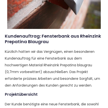
Kundenauftrag: Fensterbank aus Rheinzink
Prepatina Blaugrau
Kürzlich hatten wir das Vergnügen, einen besonderen
Kundenauftrag für eine Fensterbank aus dem
hochwertigen Material Rheinzink Prepatina blaugrau
(0,7mm vorbewittert) abzuschließen. Das Projekt
erforderte präzises Arbeiten und besondere Sorgfalt, um
den Anforderungen des Kunden gerecht zu werden.
Projektübersicht
Der Kunde benötigte eine neue Fensterbank, die sowohl