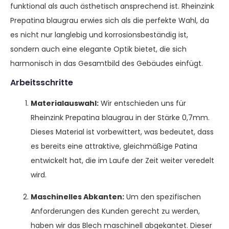
funktional als auch ästhetisch ansprechend ist. Rheinzink
Prepatina blaugrau erwies sich als die perfekte Wahl, da
es nicht nur langlebig und korrosionsbeständig ist,
sondern auch eine elegante Optik bietet, die sich
harmonisch in das Gesamtbild des Gebäudes einfügt.
Arbeitsschritte
Materialauswahl:
Wir entschieden uns für
Rheinzink Prepatina blaugrau in der Stärke 0,7mm.
Dieses Material ist vorbewittert, was bedeutet, dass
es bereits eine attraktive, gleichmäßige Patina
entwickelt hat, die im Laufe der Zeit weiter veredelt
wird.
Maschinelles Abkanten:
Um den spezifischen
Anforderungen des Kunden gerecht zu werden,
haben wir das Blech maschinell abgekantet. Dieser