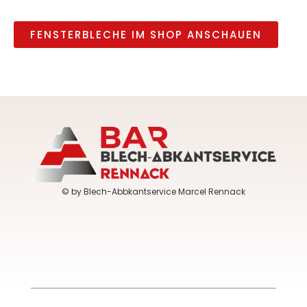
FENSTERBLECHE IM SHOP ANSCHAUEN
© by Blech-Abbkantservice Marcel Rennack