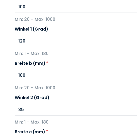
Min: 20 - Max: 1000
Winkel 1 (Grad)
Min: 1 - Max: 180
Breite b (mm)
*
Min: 20 - Max: 1000
Winkel 2 (Grad)
Min: 1 - Max: 180
Breite c (mm)
*