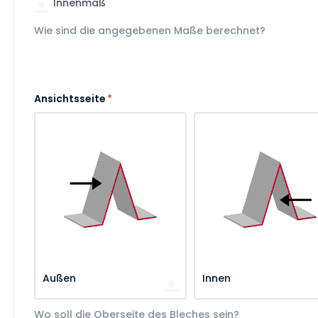
Innenmaß
Wie sind die angegebenen Maße berechnet?
Ansichtsseite
*
Außen
Innen
Wo soll die Oberseite des Bleches sein?