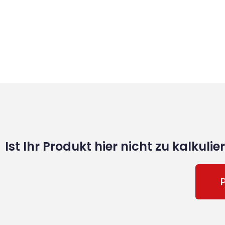
Ist Ihr Produkt hier nicht zu kalkuli