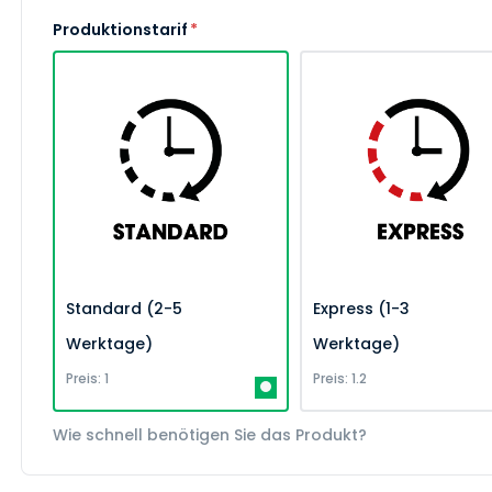
Produktionstarif
*
Standard (2-5
Express (1-3
Werktage)
Werktage)
Preis: 1
Preis: 1.2
Wie schnell benötigen Sie das Produkt?