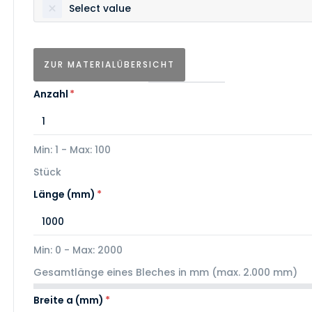
Select value
ZUR MATERIALÜBERSICHT
Anzahl
*
Min: 1 - Max: 100
Stück
Länge (mm)
*
Min: 0 - Max: 2000
Gesamtlänge eines Bleches in mm (max. 2.000 mm)
Breite a (mm)
*