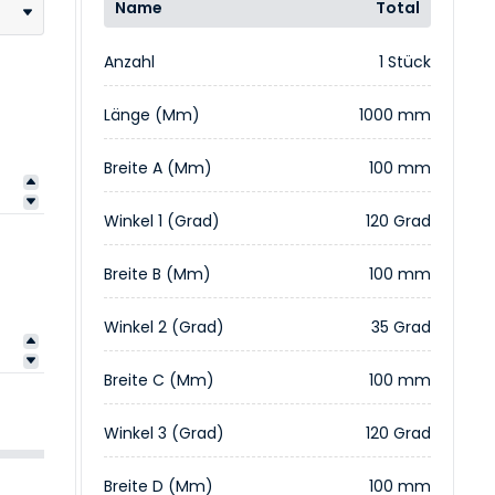
Name
Total
Anzahl
1 Stück
Länge (mm)
1000 mm
Breite A (mm)
100 mm
Winkel 1 (Grad)
120 Grad
Breite B (mm)
100 mm
Winkel 2 (Grad)
35 Grad
Breite C (mm)
100 mm
Winkel 3 (Grad)
120 Grad
Breite D (mm)
100 mm