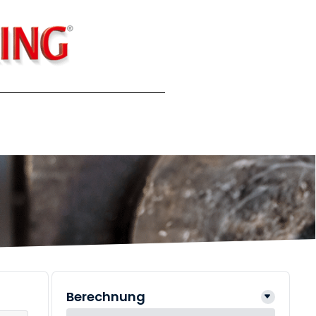
Berechnung