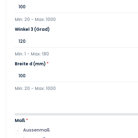
Min: 20 - Max: 1000
Winkel 3 (Grad)
Min: 1 - Max: 180
Breite d (mm)
*
Min: 20 - Max: 1000
Maß
*
Aussenmaß