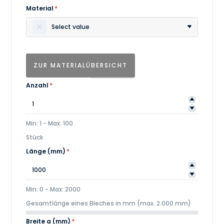
Material
*
Select value
ZUR MATERIALÜBERSICHT
Anzahl
*
Min: 1 - Max: 100
Stück
Länge (mm)
*
Min: 0 - Max: 2000
Gesamtlänge eines Bleches in mm (max. 2.000 mm)
Breite a (mm)
*