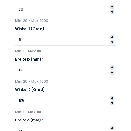
Min: 20 - Max: 1000
Winkel 1 (Grad)
Min: 1 - Max: 180
Breite b (mm)
*
Min: 20 - Max: 1000
Winkel 2 (Grad)
Min: 1 - Max: 180
Breite c (mm)
*