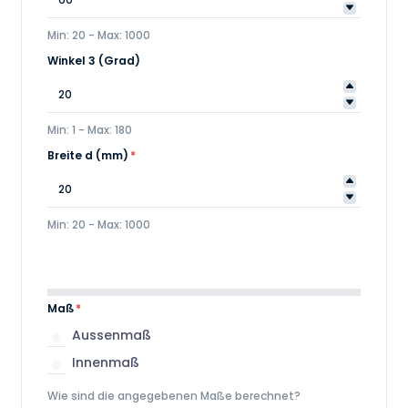
Min: 20 - Max: 1000
Winkel 3 (Grad)
Min: 1 - Max: 180
Breite d (mm)
*
Min: 20 - Max: 1000
Maß
*
Aussenmaß
Innenmaß
Wie sind die angegebenen Maße berechnet?