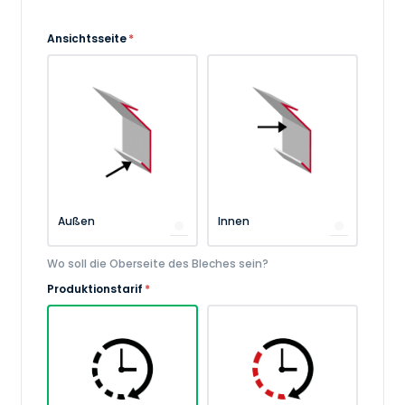
Ansichtsseite
*
Außen
Innen
Wo soll die Oberseite des Bleches sein?
Produktionstarif
*