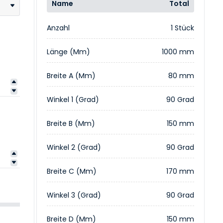
Name
Total
Anzahl
1 Stück
Länge (mm)
1000 mm
Breite A (mm)
80 mm
Winkel 1 (Grad)
90 Grad
Breite B (mm)
150 mm
Winkel 2 (Grad)
90 Grad
Breite C (mm)
170 mm
Winkel 3 (Grad)
90 Grad
Breite D (mm)
150 mm