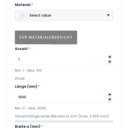
Material
*
Select value
ZUR MATERIALÜBERSICHT
Anzahl
*
Min: 1 - Max: 100
Stück
Länge (mm)
*
Min: 0 - Max: 2000
Gesamtlänge eines Bleches in mm (max. 2.000 mm)
Breite a (mm)
*