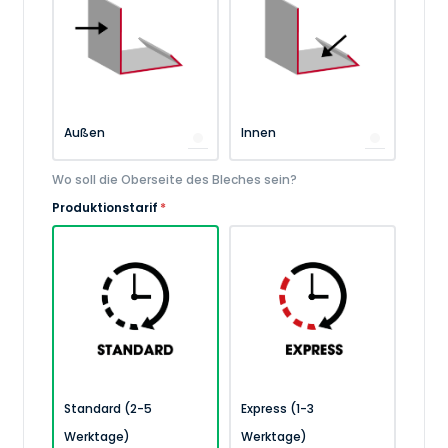
Außen
Innen
Wo soll die Oberseite des Bleches sein?
Produktionstarif
*
Standard (2-5
Express (1-3
Werktage)
Werktage)