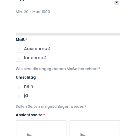
Min: 20 - Max: 1000
Maß
*
Aussenmaß
Innenmaß
Wie sind die angegebenen Maße berechnet?
Umschlag
nein
ja
Sollen Seiten umgeschlagen werden?
Ansichtsseite
*