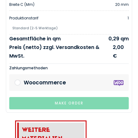
Breite C (mm)
20 mm
Produktionstarif
1
Standard (2-5 Werktage)
Gesamtfläche in qm
0,29 qm
Preis (netto) zzgl. Versandkosten &
2,00
MwSt.
€
Zahlungsmethoden
Woocommerce
MAKE ORDER
Weitere