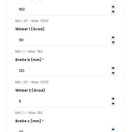
Min: 20 - Max: 1000
Winkel 1 (Grad)
Min: 1 - Max: 180
Breite b (mm)
*
Min: 20 - Max: 1000
Winkel 2 (Grad)
Min: 1 - Max: 180
Breite c (mm)
*