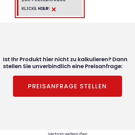
×
klicke
hier!
Ist Ihr Produkt hier nicht zu kalkulieren? Dann
stellen Sie unverbindlich eine Preisanfrage:
PREISANFRAGE STELLEN
Vertrag widerrufen