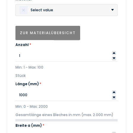
Select value
ZUR MATERIALÜBERSICHT
Anzahl
*
Min: 1 - Max: 100
Stück
Länge (mm)
*
Min: 0 - Max: 2000
Gesamtlänge eines Bleches in mm (max. 2.000 mm)
Breite a (mm)
*