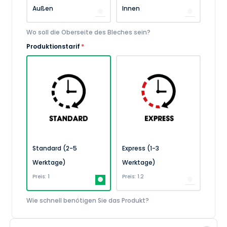
Außen
Innen
Wo soll die Oberseite des Bleches sein?
Produktionstarif
*
Standard (2-5
Express (1-3
Werktage)
Werktage)
Preis: 1
Preis: 1.2
Wie schnell benötigen Sie das Produkt?