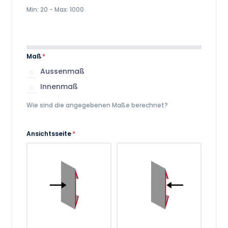
Min: 20 - Max: 1000
Maß
*
Aussenmaß
Innenmaß
Wie sind die angegebenen Maße berechnet?
Ansichtsseite
*