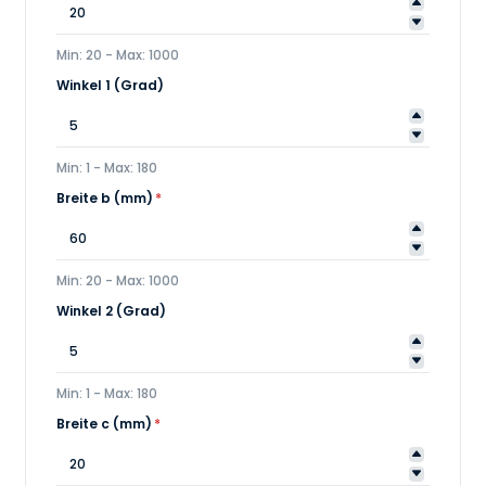
Min: 20 - Max: 1000
Winkel 1 (Grad)
Min: 1 - Max: 180
Breite b (mm)
*
Min: 20 - Max: 1000
Winkel 2 (Grad)
Min: 1 - Max: 180
Breite c (mm)
*