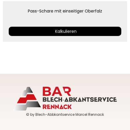
Pass-Schare mit einseitiger Oberfalz
Kalkulieren
© by Blech-Abbkantservice Marcel Rennack