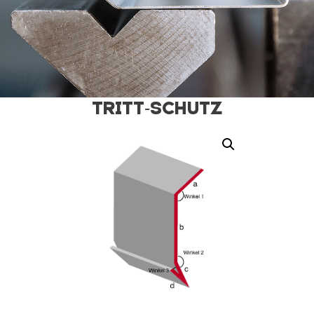
Tritt-Schutz