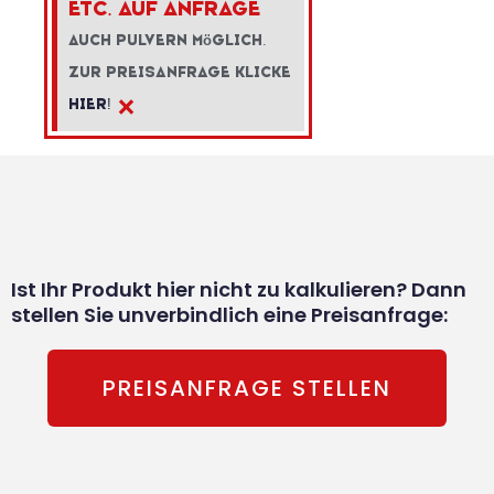
etc. auf Anfrage
Auch Pulvern m
ö
glich.
Zur Preisanfrage klicke
×
hier!
Ist Ihr Produkt hier nicht zu kalkulieren? Dann
stellen Sie unverbindlich eine Preisanfrage:
PREISANFRAGE STELLEN