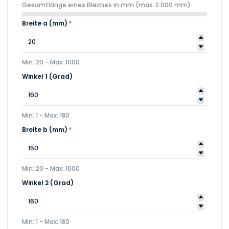
Gesamtlänge eines Bleches in mm (max. 2.000 mm)
Breite a (mm)
*
Min: 20 - Max: 1000
Winkel 1 (Grad)
Min: 1 - Max: 180
Breite b (mm)
*
Min: 20 - Max: 1000
Winkel 2 (Grad)
Min: 1 - Max: 180