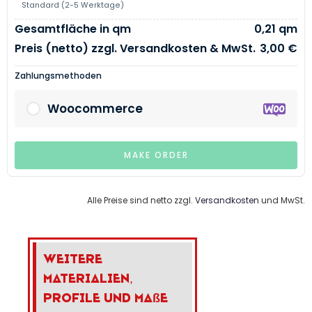
Standard (2-5 Werktage)
Gesamtfläche in qm
0,21 qm
Preis (netto) zzgl. Versandkosten & MwSt.
3,00 €
Zahlungsmethoden
Woocommerce
MAKE ORDER
Alle Preise sind netto zzgl.
Versandkosten
und MwSt.
Weitere
Materialien,
Profile und Ma
ß
e