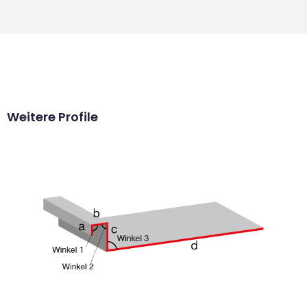
Weitere Profile