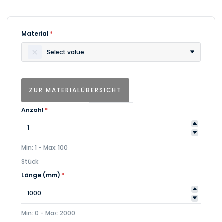
Material
*
Select value
ZUR MATERIALÜBERSICHT
Anzahl
*
Min: 1 - Max: 100
Stück
Länge (mm)
*
Min: 0 - Max: 2000