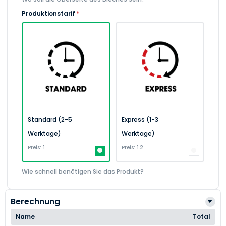
Produktionstarif
*
Standard (2-5
Express (1-3
Werktage)
Werktage)
Preis: 1
Preis: 1.2
Wie schnell benötigen Sie das Produkt?
Berechnung
Name
Total