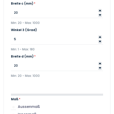
Breite c (mm)
*
Min: 20 - Max: 1000
Winkel 3 (Grad)
Min: 1 - Max: 180
Breite d (mm)
*
Min: 20 - Max: 1000
Maß
*
Aussenmaß