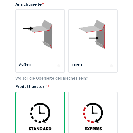
Ansichtsseite
*
Außen
Innen
Wo soll die Oberseite des Bleches sein?
Produktionstarif
*