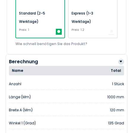
Standard (2-5
Express (1-3
Werktage)
Werktage)
Preis: 1
Preis: 1.2
Wie schnell benötigen Sie das Produkt?
Berechnung
Name
Total
Anzahl
1 Stück
Länge (mm)
1000 mm
Breite A (mm)
120 mm
Winkel 1 (Grad)
135 Grad