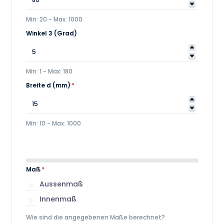
Min: 20 - Max: 1000
Winkel 3 (Grad)
Min: 1 - Max: 180
Breite d (mm)
*
Min: 10 - Max: 1000
Maß
*
Aussenmaß
Innenmaß
Wie sind die angegebenen Maße berechnet?