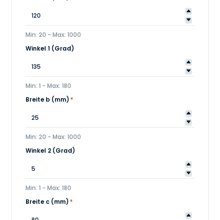
Min: 20 - Max: 1000
Winkel 1 (Grad)
Min: 1 - Max: 180
Breite b (mm)
*
Min: 20 - Max: 1000
Winkel 2 (Grad)
Min: 1 - Max: 180
Breite c (mm)
*