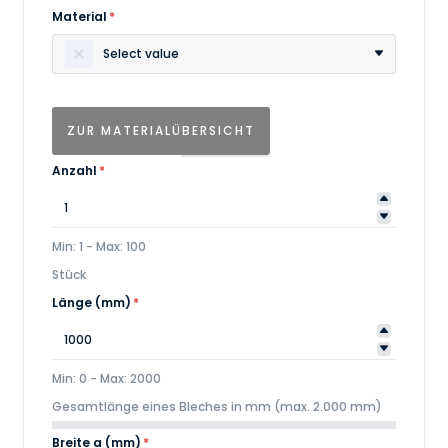
Material
*
Select value
ZUR MATERIALÜBERSICHT
Anzahl
*
Min: 1 - Max: 100
Stück
Länge (mm)
*
Min: 0 - Max: 2000
Gesamtlänge eines Bleches in mm (max. 2.000 mm)
Breite a (mm)
*