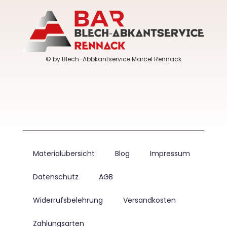
© by Blech-Abbkantservice Marcel Rennack
Materialübersicht
Blog
Impressum
Datenschutz
AGB
Widerrufsbelehrung
Versandkosten
Zahlungsarten