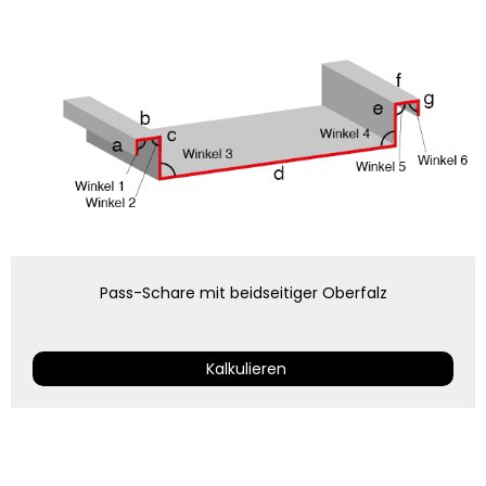
Pass-Schare mit beidseitiger Oberfalz
Kalkulieren