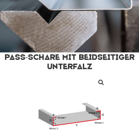
Pass-Schare mit beidseitiger
Unterfalz