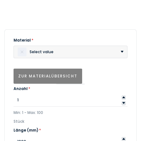
Material
*
Select value
ZUR MATERIALÜBERSICHT
Anzahl
*
Min: 1 - Max: 100
Stück
Länge (mm)
*