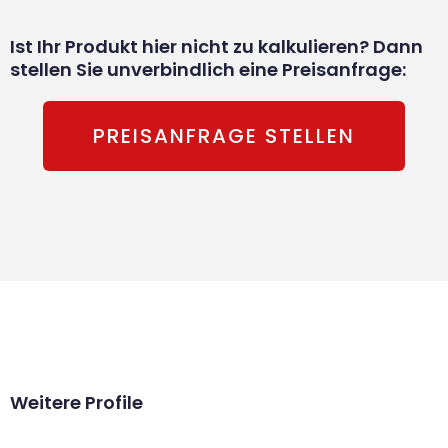
Ist Ihr Produkt hier nicht zu kalkulieren? Dann
stellen Sie unverbindlich eine Preisanfrage:
PREISANFRAGE STELLEN
Weitere Profile