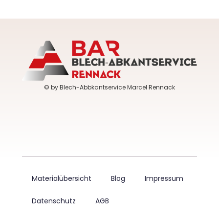
© by Blech-Abbkantservice Marcel Rennack
Materialübersicht
Blog
Impressum
Datenschutz
AGB