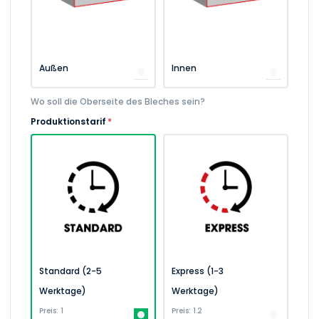
Außen
Innen
Wo soll die Oberseite des Bleches sein?
Produktionstarif
*
Standard (2-5
Express (1-3
Werktage)
Werktage)
Preis: 1
Preis: 1.2