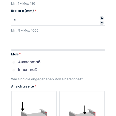
Min: 1 - Max: 180
Breite e (mm)
*
Min: 9 - Max: 1000
Maß
*
Aussenmaß
Innenmaß
Wie sind die angegebenen Maße berechnet?
Ansichtsseite
*