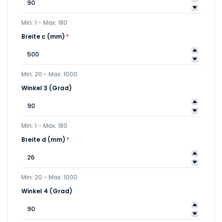
Min: 1 - Max: 180
Breite c (mm)
*
Min: 20 - Max: 1000
Winkel 3 (Grad)
Min: 1 - Max: 180
Breite d (mm)
*
Min: 20 - Max: 1000
Winkel 4 (Grad)