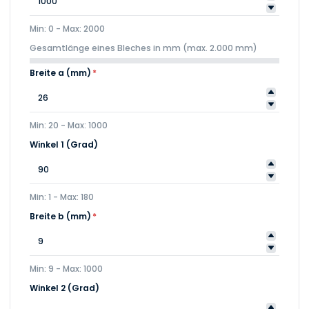
Min: 0 - Max: 2000
Gesamtlänge eines Bleches in mm (max. 2.000 mm)
Breite a (mm)
*
Min: 20 - Max: 1000
Winkel 1 (Grad)
Min: 1 - Max: 180
Breite b (mm)
*
Min: 9 - Max: 1000
Winkel 2 (Grad)