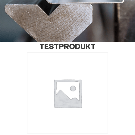
Testprodukt