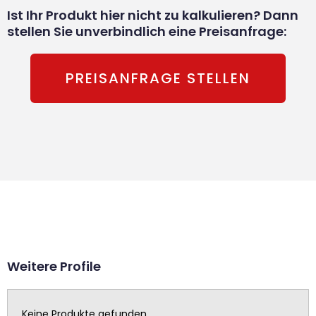
Ist Ihr Produkt hier nicht zu kalkulieren? Dann
stellen Sie unverbindlich eine Preisanfrage:
PREISANFRAGE STELLEN
Weitere Profile
Keine Produkte gefunden