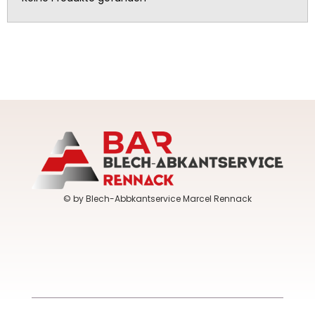
© by Blech-Abbkantservice Marcel Rennack