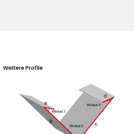
Weitere Profile