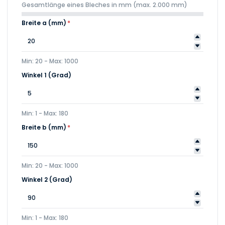
Gesamtlänge eines Bleches in mm (max. 2.000 mm)
Breite a (mm)
*
Min: 20 - Max: 1000
Winkel 1 (Grad)
Min: 1 - Max: 180
Breite b (mm)
*
Min: 20 - Max: 1000
Winkel 2 (Grad)
Min: 1 - Max: 180