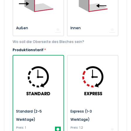
Außen
Innen
Wo soll die Oberseite des Bleches sein?
Produktionstarif
*
Standard (2-5
Express (1-3
Werktage)
Werktage)
Preis: 1
Preis: 1.2