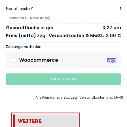
Produktionstarif
1
Standard (2-5 Werktage)
Gesamtfläche in qm
0,27 qm
Preis (netto) zzgl. Versandkosten & MwSt.
2,00 €
Zahlungsmethoden
Woocommerce
MAKE ORDER
Alle Preise sind netto zzgl.
Versandkosten
und MwSt.
Weitere