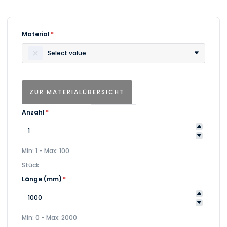
Material
*
Select value
ZUR MATERIALÜBERSICHT
Anzahl
*
Min: 1 - Max: 100
Stück
Länge (mm)
*
Min: 0 - Max: 2000