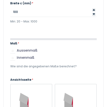
Breite c (mm)
*
Min: 20 - Max: 1000
Maß
*
Aussenmaß
Innenmaß
Wie sind die angegebenen Maße berechnet?
Ansichtsseite
*