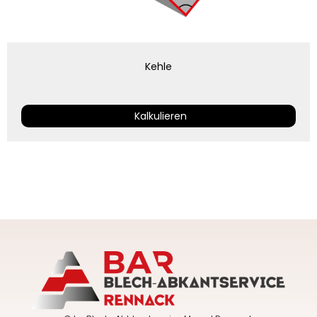
Kehle
Kalkulieren