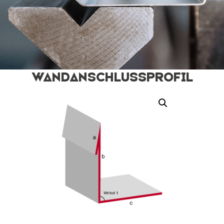
Wandanschlussprofil