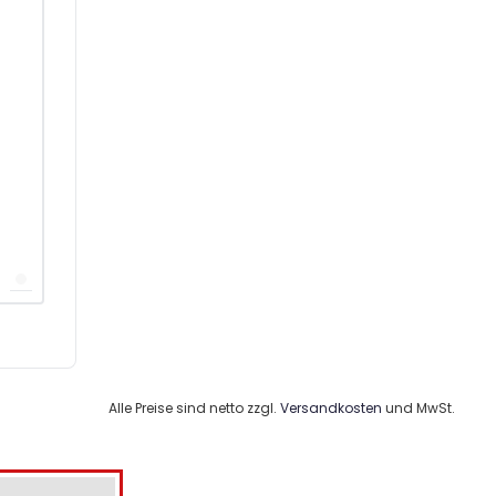
Alle Preise sind netto zzgl.
Versandkosten
und MwSt.