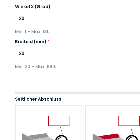
Winkel 3 (Grad)
Min: 1 - Max: 180
Breite d (mm)
*
Min: 20 - Max: 1000
Seitlicher Abschluss