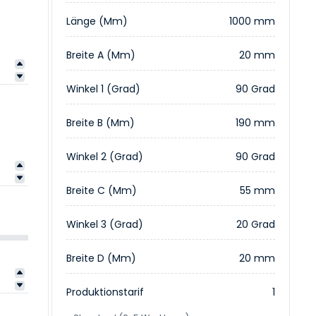
Länge (mm)
1000 mm
Breite A (mm)
20 mm
Winkel 1 (Grad)
90 Grad
Breite B (mm)
190 mm
Winkel 2 (Grad)
90 Grad
Breite C (mm)
55 mm
Winkel 3 (Grad)
20 Grad
Breite D (mm)
20 mm
Produktionstarif
1