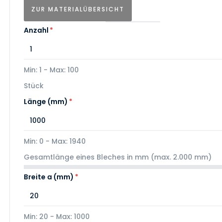
ZUR MATERIALÜBERSICHT
Anzahl
*
Min: 1 - Max: 100
Stück
Länge (mm)
*
Min: 0 - Max: 1940
Gesamtlänge eines Bleches in mm (max. 2.000 mm)
Breite a (mm)
*
Min: 20 - Max: 1000