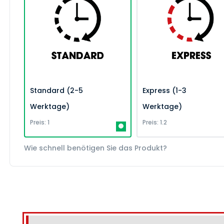
Standard (2-5
Express (1-3
Werktage)
Werktage)
Preis: 1
Preis: 1.2
Wie schnell benötigen Sie das Produkt?