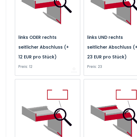
links ODER rechts
links UND rechts
seitlicher Abschluss (+
seitlicher Abschluss (
12 EUR pro Stück)
23 EUR pro Stück)
Preis: 12
Preis: 23