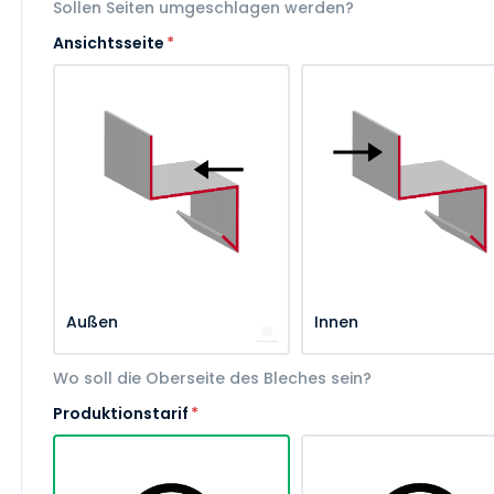
Sollen Seiten umgeschlagen werden?
Ansichtsseite
*
Außen
Innen
Wo soll die Oberseite des Bleches sein?
Produktionstarif
*