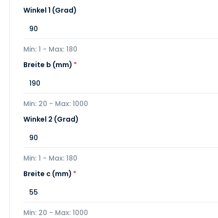
Winkel 1 (Grad)
Min: 1 - Max: 180
Breite b (mm)
*
Min: 20 - Max: 1000
Winkel 2 (Grad)
Min: 1 - Max: 180
Breite c (mm)
*
Min: 20 - Max: 1000